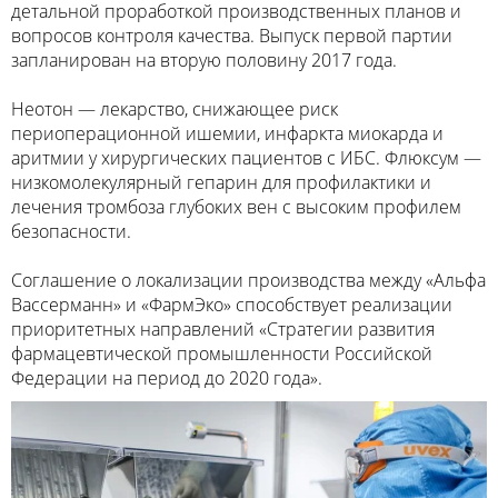
детальной проработкой производственных планов и
вопросов контроля качества. Выпуск первой партии
запланирован на вторую половину 2017 года.
Неотон — лекарство, снижающее риск
периоперационной ишемии, инфаркта миокарда и
аритмии у хирургических пациентов с ИБС. Флюксум —
низкомолекулярный гепарин для профилактики и
лечения тромбоза глубоких вен с высоким профилем
безопасности.
Соглашение о локализации производства между «Альфа
Вассерманн» и «ФармЭко» способствует реализации
приоритетных направлений «Стратегии развития
фармацевтической промышленности Российской
Федерации на период до 2020 года».