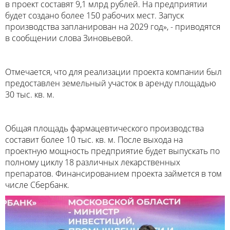
в проект составят 9,1 млрд рублей. На предприятии
будет создано более 150 рабочих мест. Запуск
производства запланирован на 2029 год», - приводятся
в сообщении слова Зиновьевой.
Отмечается, что для реализации проекта компании был
предоставлен земельный участок в аренду площадью
30 тыс. кв. м.
Общая площадь фармацевтического производства
составит более 10 тыс. кв. м. После выхода на
проектную мощность предприятие будет выпускать по
полному циклу 18 различных лекарственных
препаратов. Финансированием проекта займется в том
числе Сбербанк.