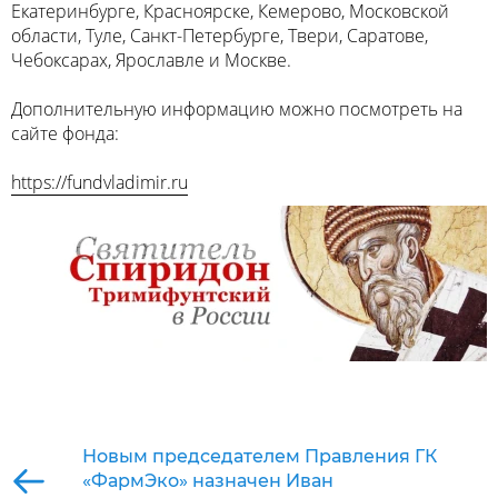
Екатеринбурге, Красноярске, Кемерово, Московской
области, Туле, Санкт-Петербурге, Твери, Саратове,
Чебоксарах, Ярославле и Москве.
Дополнительную информацию можно посмотреть на
сайте фонда:
https://fundvladimir.ru
Новым председателем Правления ГК
«ФармЭко» назначен Иван