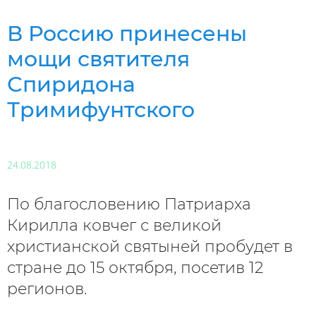
В Россию принесены
мощи святителя
Спиридона
Тримифунтского
24.08.2018
По благословению Патриарха
Кирилла ковчег с великой
христианской святыней пробудет в
стране до 15 октября, посетив 12
регионов.