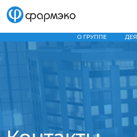
О ГРУППЕ
ДЕЯ
Контакты