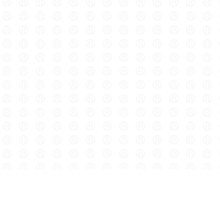
персональных данных