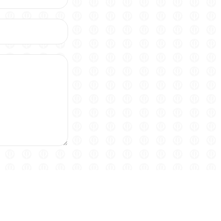
М ДАТАЦЕНТРЕ
ности
|
Пользовательское соглашение
|
Политика обработки 