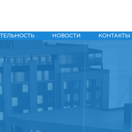
ТЕЛЬНОСТЬ
НОВОСТИ
КОНТАКТЫ