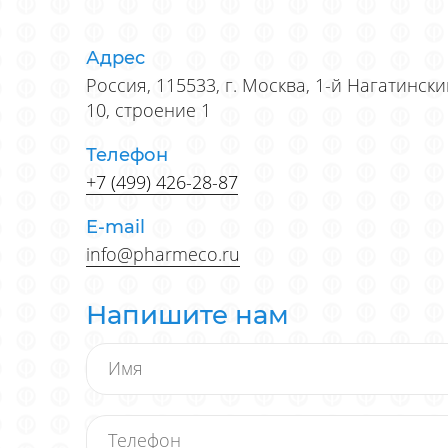
Адрес
Россия, 115533, г. Москва, 1-й Нагатинск
10, строение 1
Телефон
+7 (499) 426-28-87
E-mail
info@pharmeco.ru
Напишите нам