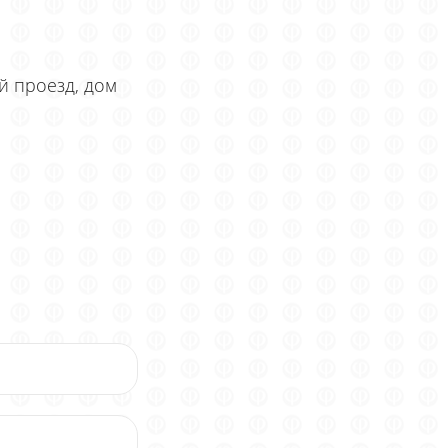
ий проезд, дом