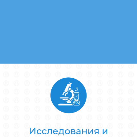
Исследования и