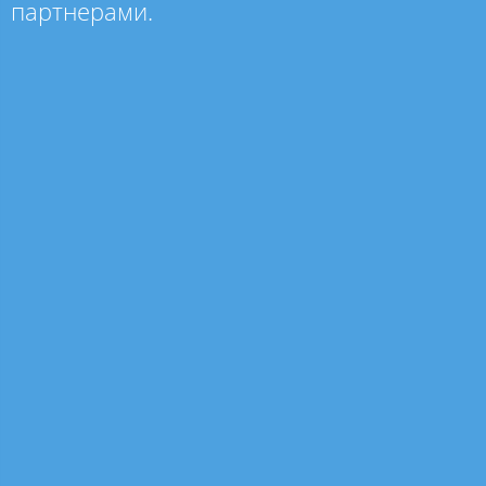
партнерами.