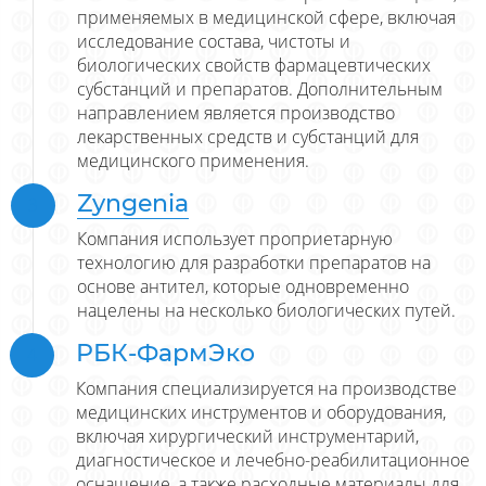
применяемых в медицинской сфере, включая
исследование состава, чистоты и
биологических свойств фармацевтических
субстанций и препаратов. Дополнительным
направлением является производство
лекарственных средств и субстанций для
медицинского применения.
Zyngenia
Компания использует проприетарную
технологию для разработки препаратов на
основе антител, которые одновременно
нацелены на несколько биологических путей.
РБК-ФармЭко
Компания специализируется на производстве
медицинских инструментов и оборудования,
включая хирургический инструментарий,
диагностическое и лечебно-реабилитационное
оснащение, а также расходные материалы для