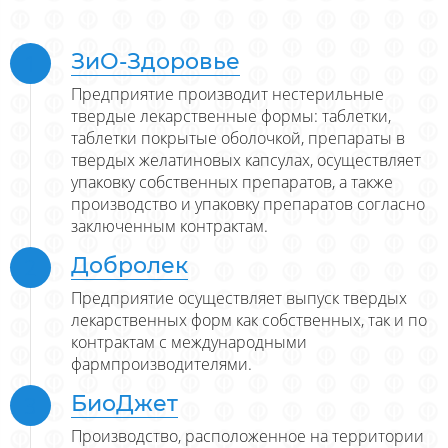
ЗиО-Здоровье
Предприятие производит нестерильные
твердые лекарственные формы: таблетки,
таблетки покрытые оболочкой, препараты в
твердых желатиновых капсулах, осуществляет
упаковку собственных препаратов, а также
производство и упаковку препаратов согласно
заключенным контрактам.
Добролек
Предприятие осуществляет выпуск твердых
лекарственных форм как собственных, так и по
контрактам с международными
фармпроизводителями.
БиоДжет
Производство, расположенное на территории