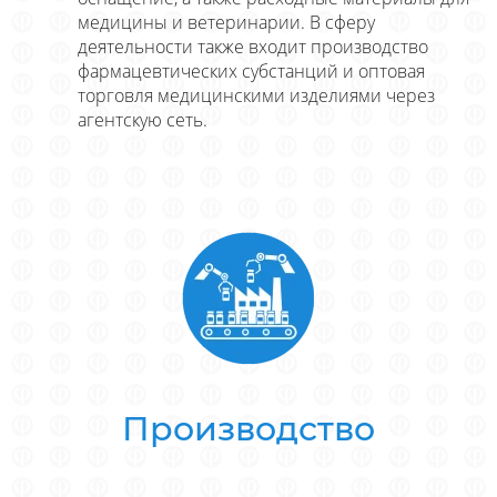
медицины и ветеринарии. В сферу
деятельности также входит производство
фармацевтических субстанций и оптовая
торговля медицинскими изделиями через
агентскую сеть.
Производство