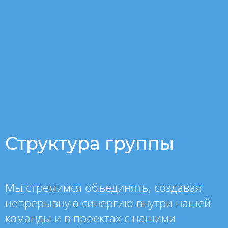
Структура группы
Мы стремимся объединять, создавая
непрерывную синергию внутри нашей
команды и в проектах с нашими