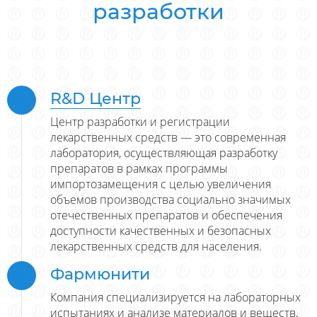
разработки
R&D Центр
Центр разработки и регистрации
лекарственных средств — это современная
лаборатория, осуществляющая разработку
препаратов в рамках программы
импортозамещения с целью увеличения
объемов производства социально значимых
отечественных препаратов и обеспечения
доступности качественных и безопасных
лекарственных средств для населения.
Фармюнити
Компания специализируется на лабораторных
испытаниях и анализе материалов и веществ,